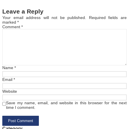
Leave a Reply
Your email address will not be published.
Required fields are
marked
*
Comment
*
Name
*
Email
*
Website
Save my name, email, and website in this browser for the next
time I comment.
Category