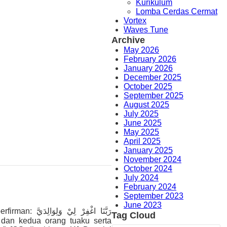
Kurikulum
Lomba Cerdas Cermat
Vortex
Waves Tune
Archive
May 2026
February 2026
January 2026
December 2025
October 2025
September 2025
August 2025
July 2025
June 2025
May 2025
April 2025
January 2025
November 2024
October 2024
July 2024
February 2024
September 2023
June 2023
رَبَّنَا اغْفِ
Tag Cloud