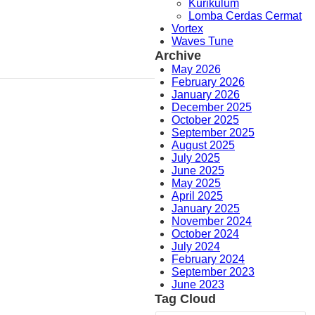
Kurikulum
Lomba Cerdas Cermat
Vortex
Waves Tune
Archive
May 2026
February 2026
January 2026
December 2025
October 2025
September 2025
August 2025
July 2025
June 2025
May 2025
April 2025
January 2025
November 2024
October 2024
July 2024
February 2024
September 2023
June 2023
Tag Cloud