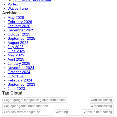
Vortex
Waves Tune
Archive
May 2026
February 2026
January 2026
December 2025
October 2025
September 2025
August 2025
July 2025
June 2025
May 2025
April 2025
January 2025
November 2024
October 2024
July 2024
February 2024
September 2023
June 2023
Tag Cloud
agar gadget menjadi kegiatan bermanfaat
article writing
belajar agama tanpa mondok
broadcasting
cerdas cermat tingkat sd
coding
desain dan editing