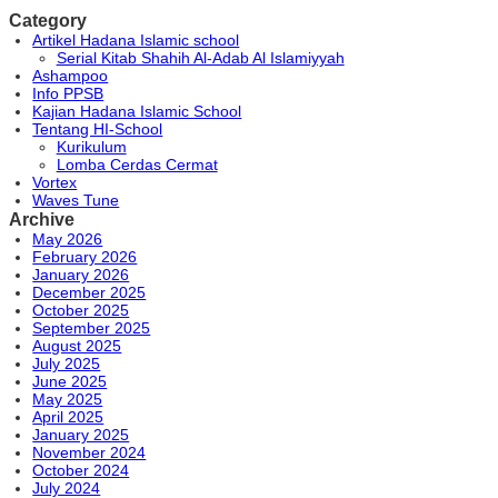
Category
Artikel Hadana Islamic school
Serial Kitab Shahih Al-Adab Al Islamiyyah
Ashampoo
Info PPSB
Kajian Hadana Islamic School
Tentang HI-School
Kurikulum
Lomba Cerdas Cermat
Vortex
Waves Tune
Archive
May 2026
February 2026
January 2026
December 2025
October 2025
September 2025
August 2025
July 2025
June 2025
May 2025
April 2025
January 2025
November 2024
October 2024
July 2024