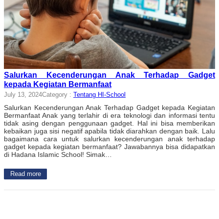
Salurkan Kecenderungan Anak Terhadap Gadget
kepada Kegiatan Bermanfaat
July 13, 2024
Category :
Tentang HI-School
Salurkan Kecenderungan Anak Terhadap Gadget kepada Kegiatan
Bermanfaat Anak yang terlahir di era teknologi dan informasi tentu
tidak asing dengan penggunaan gadget. Hal ini bisa memberikan
kebaikan juga sisi negatif apabila tidak diarahkan dengan baik. Lalu
bagaimana cara untuk salurkan kecenderungan anak terhadap
gadget kepada kegiatan bermanfaat? Jawabannya bisa didapatkan
di Hadana Islamic School! Simak…
Read more