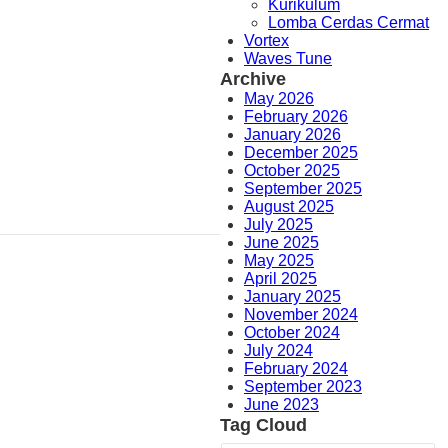
Kurikulum
Lomba Cerdas Cermat
Vortex
Waves Tune
Archive
May 2026
February 2026
January 2026
December 2025
October 2025
September 2025
August 2025
July 2025
June 2025
May 2025
April 2025
January 2025
November 2024
October 2024
July 2024
February 2024
September 2023
June 2023
Tag Cloud