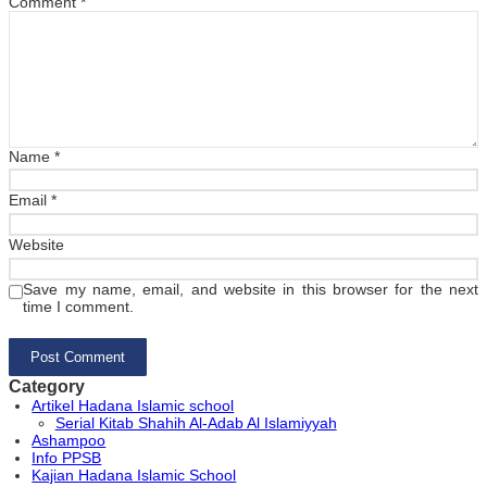
Comment
*
Name
*
Email
*
Website
Save my name, email, and website in this browser for the next
time I comment.
Category
Artikel Hadana Islamic school
Serial Kitab Shahih Al-Adab Al Islamiyyah
Ashampoo
Info PPSB
Kajian Hadana Islamic School