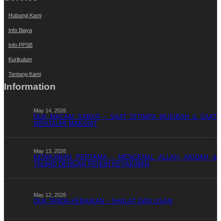
Hubungi Kami
Info Biaya
Info PPSB
Kurikulum
Tentang Kami
Information
May 14, 2026
DUA MACAM SABAR – SAAT DITIMPA MUSIBAH & SAAT
MENJAUHI MAKSIAT
May 13, 2026
KEWAJIBAN PERTAMA – MENGENAL ALLAH, AKIDAH &
TAUHID DENGAN PENUH KEYAKINAN
May 12, 2026
DUA TANDA KEBAIKAN – SHALAT DAN LISAN