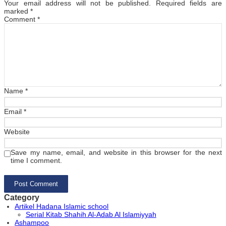
Your email address will not be published.
Required fields are
marked
*
Comment
*
Name
*
Email
*
Website
Save my name, email, and website in this browser for the next
time I comment.
Category
Artikel Hadana Islamic school
Serial Kitab Shahih Al-Adab Al Islamiyyah
Ashampoo