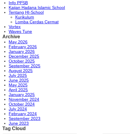
Info PPSB
Kajian Hadana Islamic School
Tentang HI-School
Kurikulum
Lomba Cerdas Cermat
Vortex
Waves Tune
Archive
May 2026
February 2026
January 2026
December 2025
October 2025
September 2025
August 2025
July 2025
June 2025
May 2025
April 2025
January 2025
November 2024
October 2024
July 2024
February 2024
September 2023
June 2023
Tag Cloud