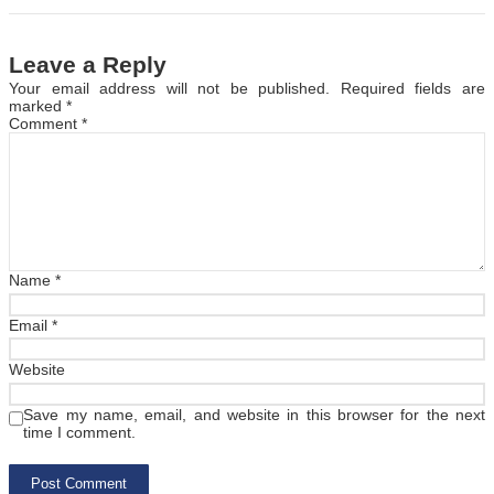
Leave a Reply
Your email address will not be published.
Required fields are
marked
*
Comment
*
Name
*
Email
*
Website
Save my name, email, and website in this browser for the next
time I comment.