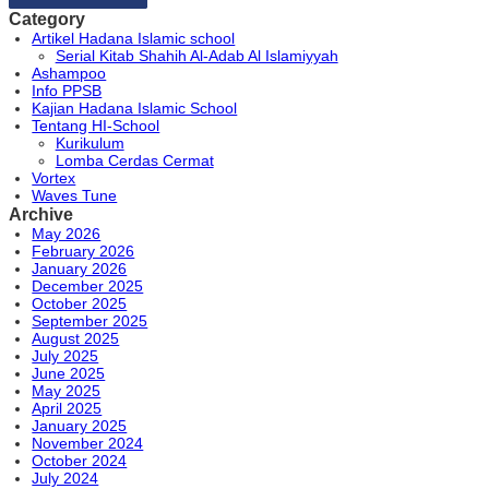
Category
Artikel Hadana Islamic school
Serial Kitab Shahih Al-Adab Al Islamiyyah
Ashampoo
Info PPSB
Kajian Hadana Islamic School
Tentang HI-School
Kurikulum
Lomba Cerdas Cermat
Vortex
Waves Tune
Archive
May 2026
February 2026
January 2026
December 2025
October 2025
September 2025
August 2025
July 2025
June 2025
May 2025
April 2025
January 2025
November 2024
October 2024
July 2024