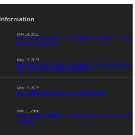
Information
May 14, 2026
DUA MACAM SABAR – SAAT DITIMPA MUSIBAH & SAAT
MENJAUHI MAKSIAT
May 13, 2026
KEWAJIBAN PERTAMA – MENGENAL ALLAH, AKIDAH &
TAUHID DENGAN PENUH KEYAKINAN
May 12, 2026
DUA TANDA KEBAIKAN – SHALAT DAN LISAN
May 11, 2026
TANDA AHLUSUNNAH – Mendahulukan Tauhid Sebelum
yang Lain